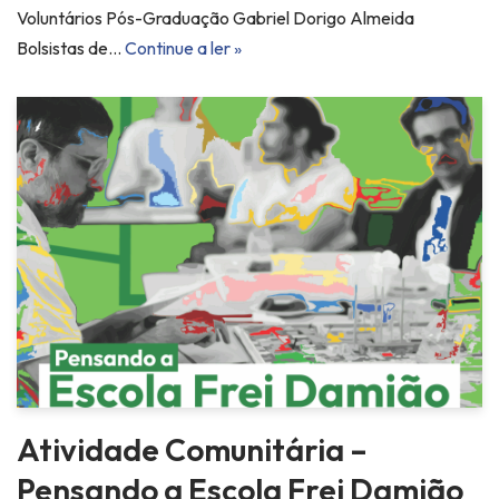
Voluntários Pós-Graduação Gabriel Dorigo Almeida
Bolsistas de…
Continue a ler »
Atividade Comunitária –
Pensando a Escola Frei Damião